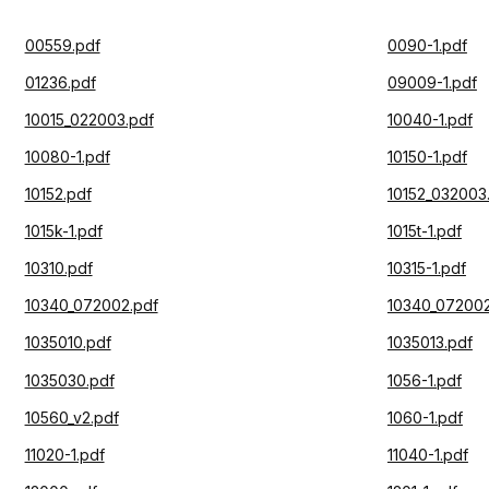
00559.pdf
0090-1.pdf
01236.pdf
09009-1.pdf
10015_022003.pdf
10040-1.pdf
10080-1.pdf
10150-1.pdf
10152.pdf
10152_032003
1015k-1.pdf
1015t-1.pdf
10310.pdf
10315-1.pdf
10340_072002.pdf
10340_072002
1035010.pdf
1035013.pdf
1035030.pdf
1056-1.pdf
10560_v2.pdf
1060-1.pdf
11020-1.pdf
11040-1.pdf