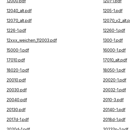
12000.pdf
1201-1.pdf
12040_alt.pdf
1205-1.pdf
12070_alt.pdf
12070_v2_alt.
1226-1.pdf
12260-1.pdf
12xxx_weichen_112003.pdf
1300-1.pdf
15000-1.pdf
16000-1.pdf
17010.pdf
17010_alt.pdf
18020-1.pdf
18050-1.pdf
20010.pdf
20020-1.pdf
20030.pdf
20032-1.pdf
20040.pdf
2010-3.pdf
20130.pdf
20140-1.pdf
2017d-1.pdf
2018d-1.pdf
2020d-1.pdf
20232p-1.pdf